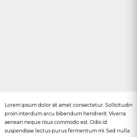
Lorem ipsum dolor sit amet consectetur. Sollicitudin
proin interdum arcu bibendum hendrerit. Viverra
aenean neque risus commodo est. Odio id
suspendisse lectus purus fermentum mi. Sed nulla