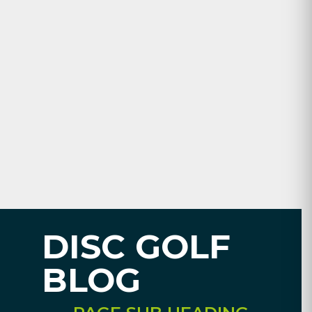
DISC GOLF
BLOG