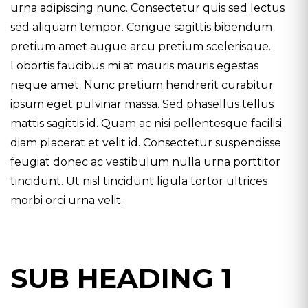
urna adipiscing nunc. Consectetur quis sed lectus
sed aliquam tempor. Congue sagittis bibendum
pretium amet augue arcu pretium scelerisque.
Lobortis faucibus mi at mauris mauris egestas
neque amet. Nunc pretium hendrerit curabitur
ipsum eget pulvinar massa. Sed phasellus tellus
mattis sagittis id. Quam ac nisi pellentesque facilisi
diam placerat et velit id. Consectetur suspendisse
feugiat donec ac vestibulum nulla urna porttitor
tincidunt. Ut nisl tincidunt ligula tortor ultrices
morbi orci urna velit.
SUB HEADING 1